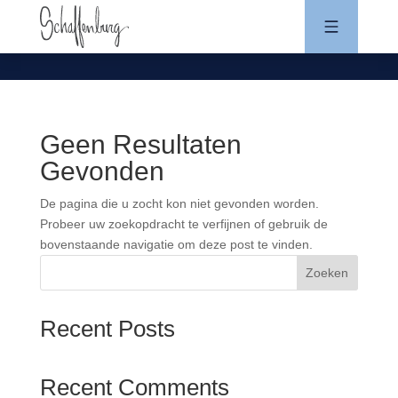
Geen Resultaten
Gevonden
De pagina die u zocht kon niet gevonden worden.
Probeer uw zoekopdracht te verfijnen of gebruik de
bovenstaande navigatie om deze post te vinden.
Zoeken
Recent Posts
Recent Comments