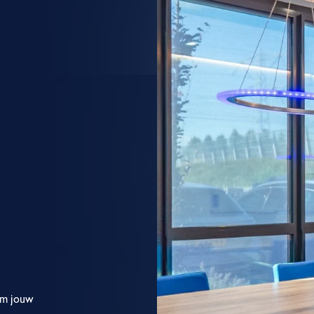
om jouw