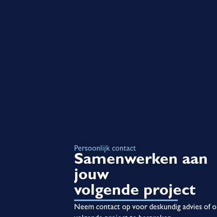
Persoonlijk contact
Samenwerken aan
jouw
volgende project
Neem contact op voor deskundig advies of 