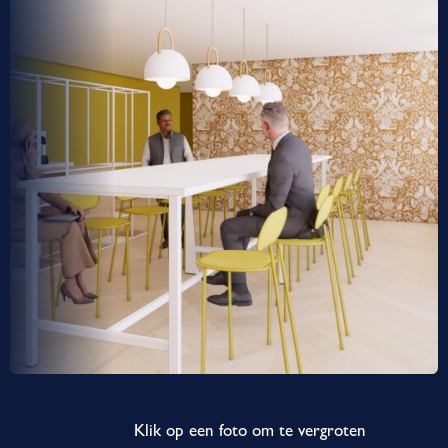
Klik op een foto om te vergroten