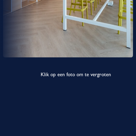
Klik op een foto om te vergroten