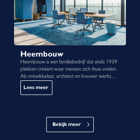
Heembouw
Heembouw is een familiebedrijf dat sinds 1939
plekken creëert waar mensen zich thuis voelen.
Als ontwikkelaar, architect en bouwer werkt...
Lees meer
Bekijk meer