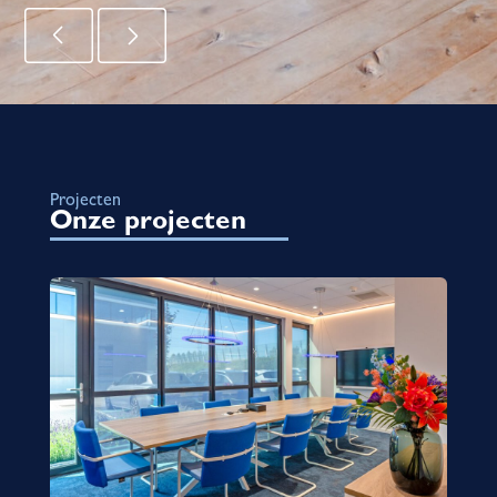
Projecten
Onze projecten