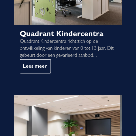
Quadrant Kindercentra
Quadrant Kindercentra richt zich op de
ontwikkeling van kinderen van 0 tot 13 jaar. Dit
gebeurt door een gevarieerd aanbod...
Lees meer