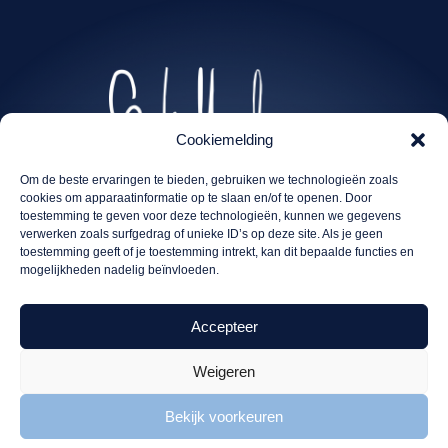
Cookiemelding
Om de beste ervaringen te bieden, gebruiken we technologieën zoals
cookies om apparaatinformatie op te slaan en/of te openen. Door
toestemming te geven voor deze technologieën, kunnen we gegevens
verwerken zoals surfgedrag of unieke ID’s op deze site. Als je geen
toestemming geeft of je toestemming intrekt, kan dit bepaalde functies en
mogelijkheden nadelig beïnvloeden.
Accepteer
Weigeren
Advies
Projecten
Bekijk voorkeuren
Advies
Tjaden