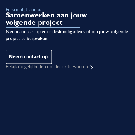
Persoonlijk contact
Samenwerken aan jouw
volgende project
Neem contact op voor deskundig advies of om jouw volgende
project te bespreken.
Neem contact op
Bekijk mogelijkheden om dealer te worden