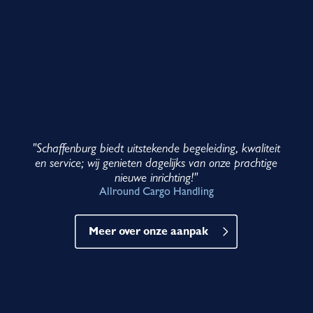
"Schaffenburg biedt uitstekende begeleiding, kwaliteit
en service; wij genieten dagelijks van onze prachtige
nieuwe inrichting!"
Allround Cargo Handling
Meer over onze aanpak