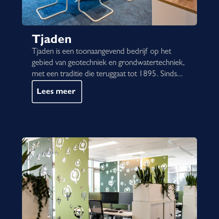
Tjaden
Tjaden is een toonaangevend bedrijf op het
gebied van geotechniek en grondwatertechniek,
met een traditie die teruggaat tot 1895. Sinds...
Lees meer