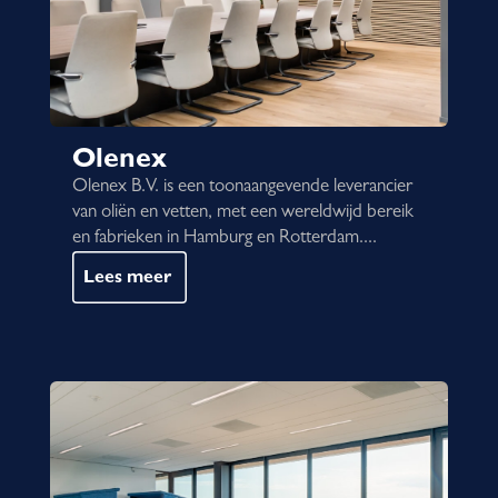
Olenex
Olenex B.V. is een toonaangevende leverancier
van oliën en vetten, met een wereldwijd bereik
en fabrieken in Hamburg en Rotterdam....
Lees meer