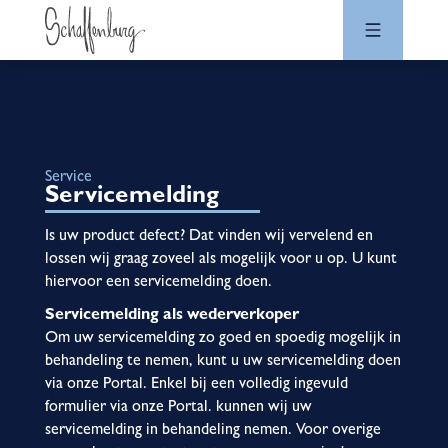
Service
Servicemelding
Is uw product defect? Dat vinden wij vervelend en
lossen wij graag zoveel als mogelijk voor u op. U kunt
hiervoor een servicemelding doen.
Servicemelding als wederverkoper
Om uw servicemelding zo goed en spoedig mogelijk in
behandeling te nemen, kunt u uw servicemelding doen
via onze Portal. Enkel bij een volledig ingevuld
formulier via onze Portal. kunnen wij uw
servicemelding in behandeling nemen. Voor overige