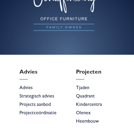
Advies
Projecten
Advies
Tjaden
Strategisch advies
Quadrant
Projects aanbod
Kindercentra
Projectcoördinatie
Olenex
Heembouw