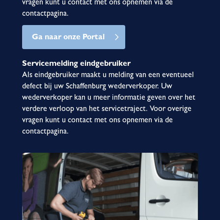
vragen kunt u contact met ons opnemen via de
contactpagina.
Ga naar onze Portal
Servicemelding eindgebruiker
Als eindgebruiker maakt u melding van een eventueel
defect bij uw Schaffenburg wederverkoper. Uw
wederverkoper kan u meer informatie geven over het
verdere verloop van het servicetraject. Voor overige
vragen kunt u contact met ons opnemen via de
contactpagina.