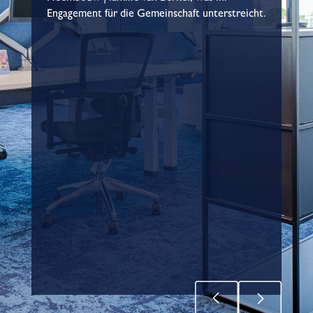
Engagement für die Gemeinschaft unterstreicht.