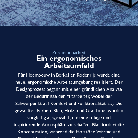
Zusammenarbeit
Ein ergonomisches
Arbeitsumfeld
Für Heembouw in Berkel en Rodenrijs wurde eine
neue, ergonomische Arbeitsumgebung realisiert. Der
Designprozess begann mit einer gründlichen Analyse
der Bedürfnisse der Mitarbeiter, wobei der
Schwerpunkt auf Komfort und Funktionalität lag. Die
gewählten Farben: Blau, Holz- und Grautöne wurden
sorgfältig ausgewählt, um eine ruhige und
inspirierende Atmosphäre zu schaffen. Blau fördert die
Konzentration, während die Holztöne Wärme und