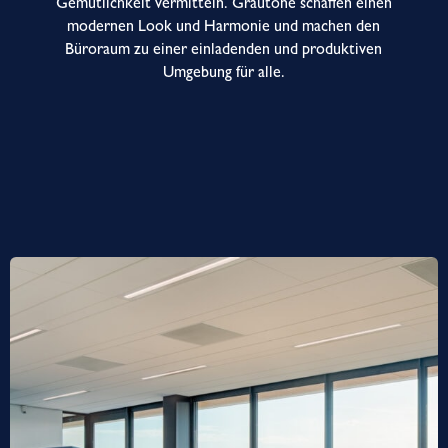
Gemütlichkeit vermitteln. Grautöne schaffen einen
modernen Look und Harmonie und machen den
Büroraum zu einer einladenden und produktiven
Umgebung für alle.