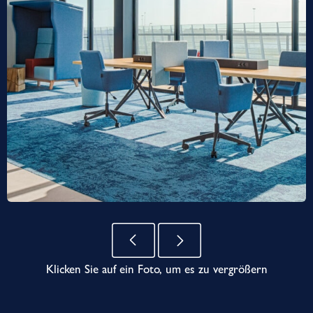
Klicken Sie auf ein Foto, um es zu vergrößern