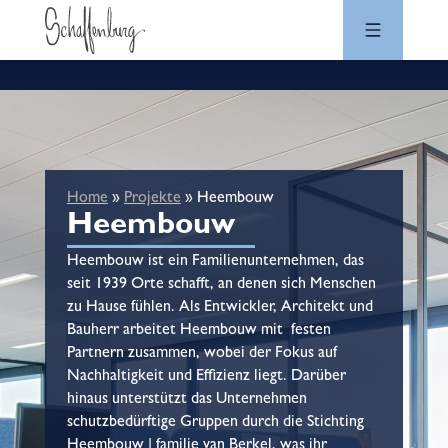
Home
»
Projekte
»
Heembouw
Heembouw
Heembouw ist ein Familienunternehmen, das
seit 1939 Orte schafft, an denen sich Menschen
zu Hause fühlen. Als Entwickler, Architekt und
Bauherr arbeitet Heembouw mit festen
Partnern zusammen, wobei der Fokus auf
Nachhaltigkeit und Effizienz liegt. Darüber
hinaus unterstützt das Unternehmen
schutzbedürftige Gruppen durch die Stichting
Heembouw | familie van Berkel, was ihr