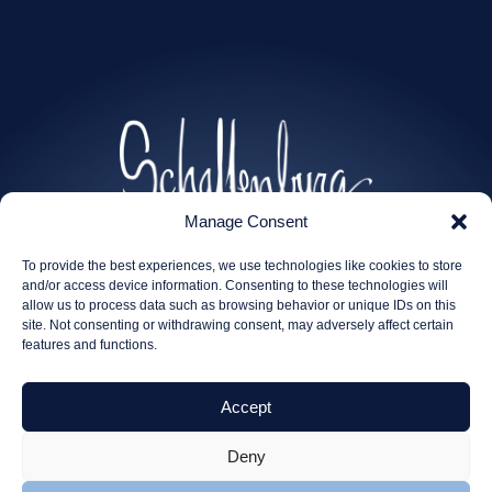
Manage Consent
To provide the best experiences, we use technologies like cookies to store
and/or access device information. Consenting to these technologies will
allow us to process data such as browsing behavior or unique IDs on this
site. Not consenting or withdrawing consent, may adversely affect certain
features and functions.
Accept
Deny
Beratung
Projekte