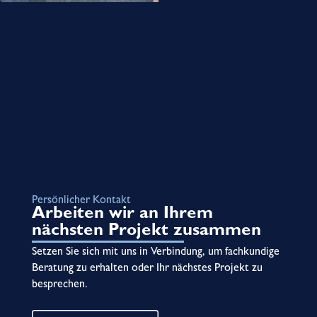
Persönlicher Kontakt
Arbeiten wir an Ihrem
nächsten Projekt zusammen
Setzen Sie sich mit uns in Verbindung, um fachkundige
Beratung zu erhalten oder Ihr nächstes Projekt zu
besprechen.