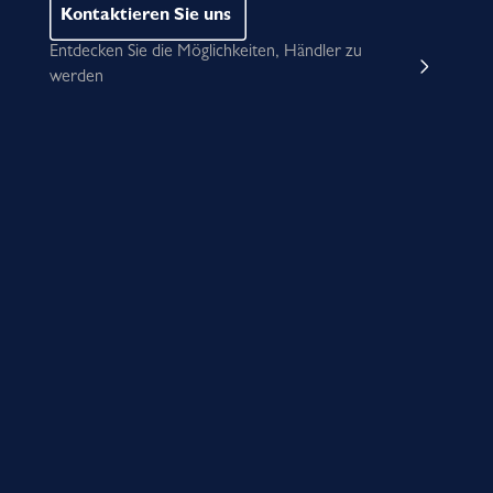
Kontaktieren Sie uns
Entdecken Sie die Möglichkeiten, Händler zu
werden