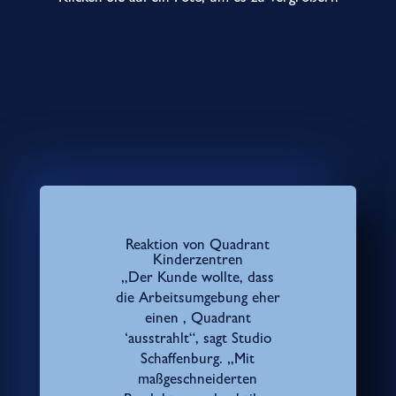
Reaktion von Quadrant
Kinderzentren
„Der Kunde wollte, dass
die Arbeitsumgebung eher
einen ‚ Quadrant
‘ausstrahlt“, sagt Studio
Schaffenburg. „Mit
maßgeschneiderten