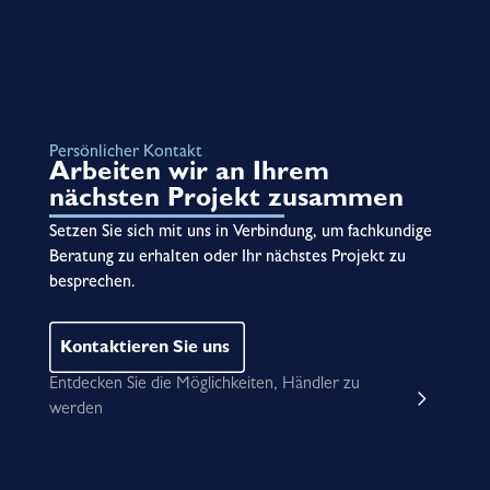
Persönlicher Kontakt
Arbeiten wir an Ihrem
nächsten Projekt zusammen
Setzen Sie sich mit uns in Verbindung, um fachkundige
Beratung zu erhalten oder Ihr nächstes Projekt zu
besprechen.
Kontaktieren Sie uns
Entdecken Sie die Möglichkeiten, Händler zu
werden