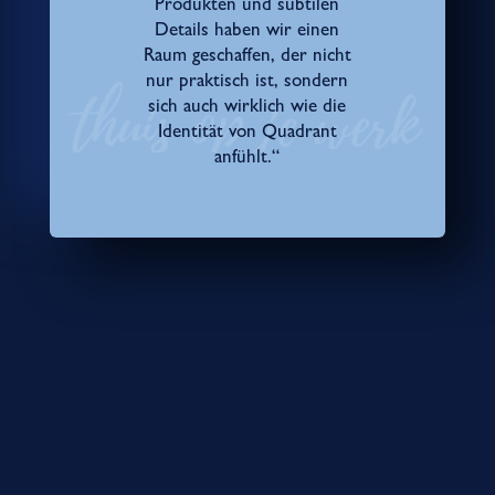
Produkten und subtilen
Details haben wir einen
Raum geschaffen, der nicht
nur praktisch ist, sondern
sich auch wirklich wie die
Identität von Quadrant
anfühlt.“