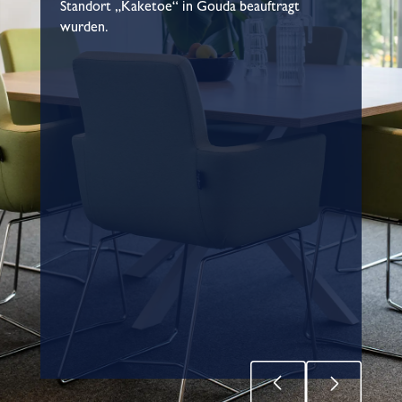
Standort „Kaketoe“ in Gouda beauftragt
wurden.