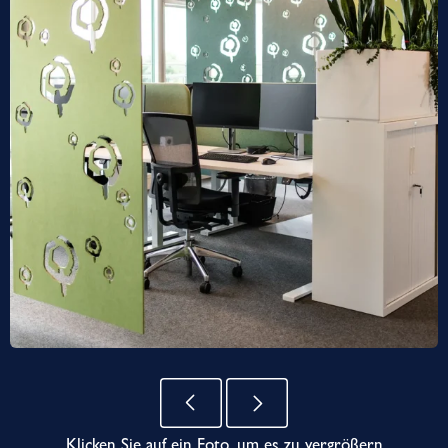
Klicken Sie auf ein Foto, um es zu vergrößern