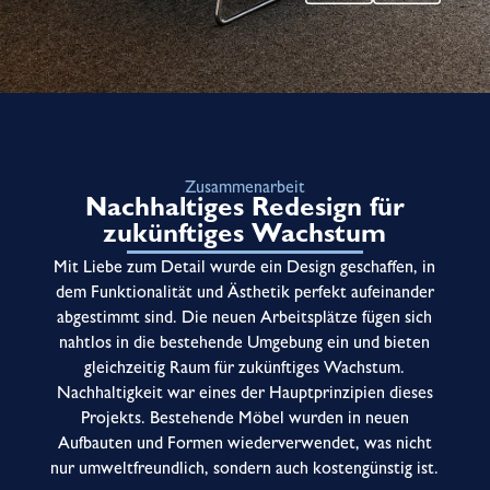
Zusammenarbeit
Nachhaltiges Redesign für
zukünftiges Wachstum
Mit Liebe zum Detail wurde ein Design geschaffen, in
dem Funktionalität und Ästhetik perfekt aufeinander
abgestimmt sind. Die neuen Arbeitsplätze fügen sich
nahtlos in die bestehende Umgebung ein und bieten
gleichzeitig Raum für zukünftiges Wachstum.
Nachhaltigkeit war eines der Hauptprinzipien dieses
Projekts. Bestehende Möbel wurden in neuen
Aufbauten und Formen wiederverwendet, was nicht
nur umweltfreundlich, sondern auch kostengünstig ist.