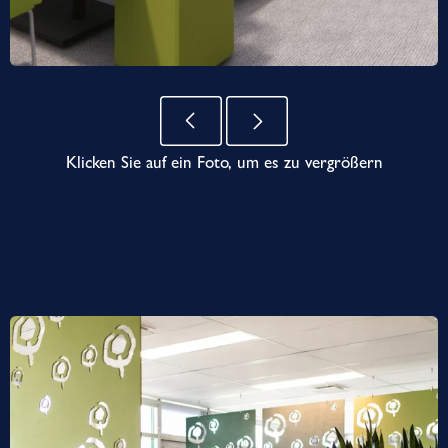
Klicken Sie auf ein Foto, um es zu vergrößern