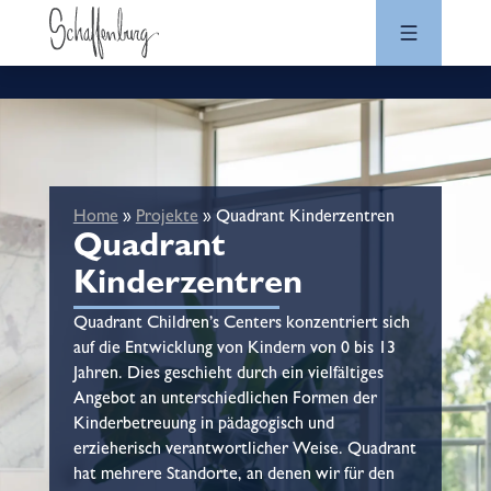
Home
»
Projekte
»
Quadrant Kinderzentren
Quadrant
Kinderzentren
Quadrant Children’s Centers konzentriert sich
auf die Entwicklung von Kindern von 0 bis 13
Jahren. Dies geschieht durch ein vielfältiges
Angebot an unterschiedlichen Formen der
Kinderbetreuung in pädagogisch und
erzieherisch verantwortlicher Weise. Quadrant
hat mehrere Standorte, an denen wir für den